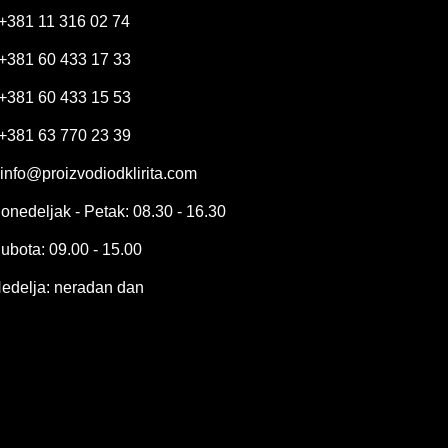
+381 11 316 02 74
+381 60 433 17 33
+381 60 433 15 53
+381 63 770 23 39
info@proizvodiodklirita.com
onedeljak - Petak: 08.30 - 16.30
ubota: 09.00 - 15.00
edelja: neradan dan