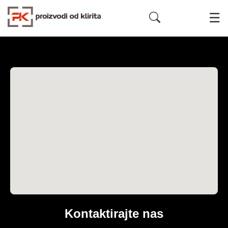
☰
Kontaktirajte nas