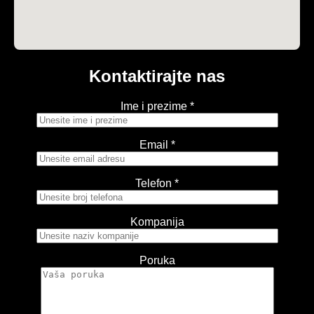
Kontaktirajte nas
Ime i prezime *
Email *
Telefon *
Kompanija
Poruka