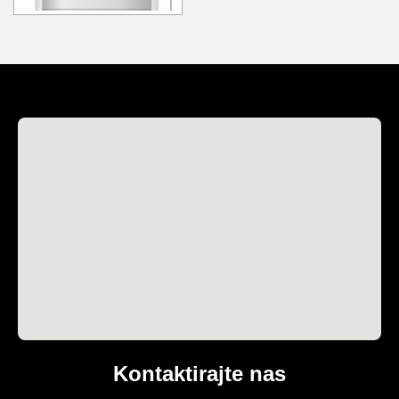
Kontaktirajte nas