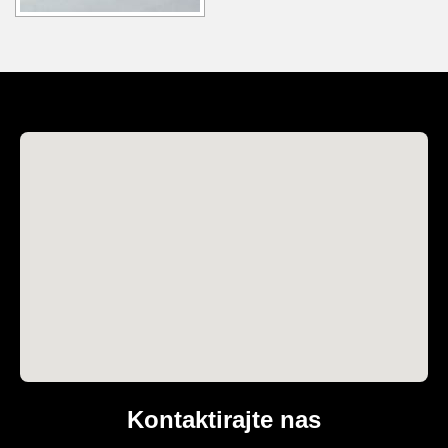
Kontaktirajte nas