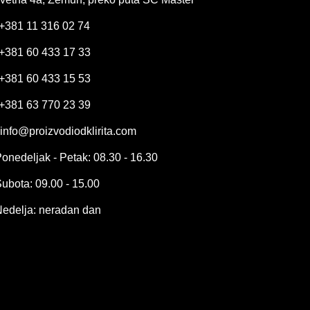
+381 11 316 02 74
+381 60 433 17 33
+381 60 433 15 53
+381 63 770 23 39
info@proizvodiodklirita.com
onedeljak - Petak: 08.30 - 16.30
ubota: 09.00 - 15.00
edelja: neradan dan