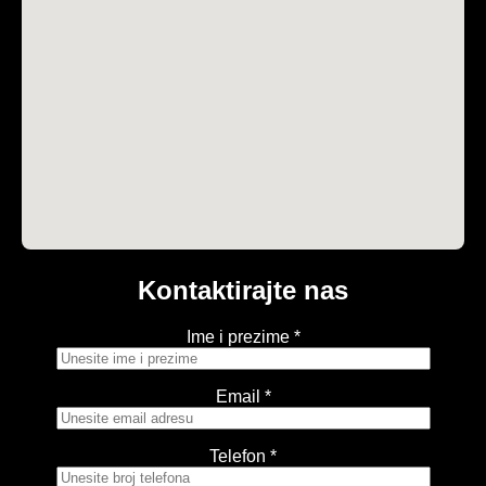
Kontaktirajte nas
Ime i prezime *
Email *
Telefon *