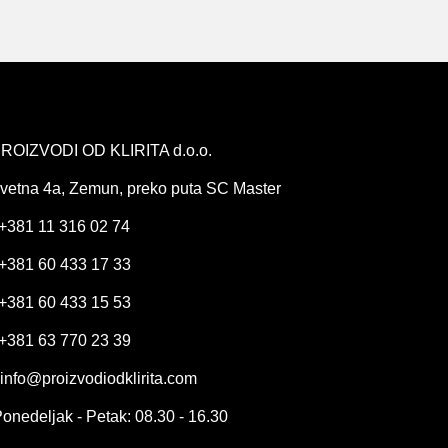
ROIZVODI OD KLIRITA d.o.o.
vetna 4a, Zemun, preko puta SC Master
+381 11 316 02 74
+381 60 433 17 33
+381 60 433 15 53
+381 63 770 23 39
info@proizvodiodklirita.com
onedeljak - Petak: 08.30 - 16.30