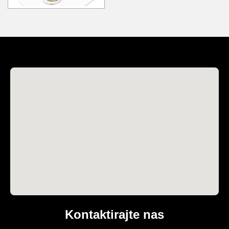
Kontaktirajte nas