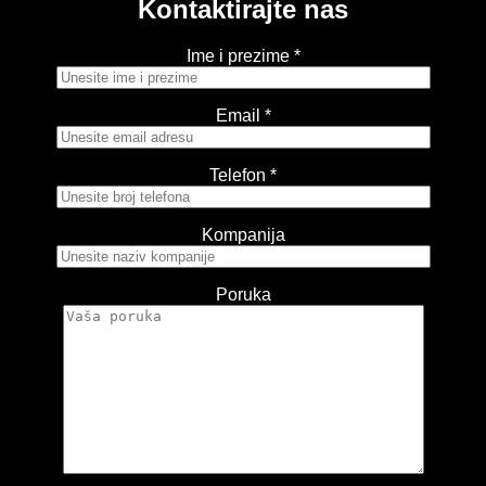
Kontaktirajte nas
Ime i prezime *
Email *
Telefon *
Kompanija
Poruka