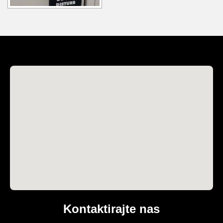
Kontaktirajte nas