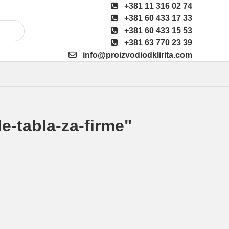
+381 11 316 02 74
+381 60 433 17 33
+381 60 433 15 53
+381 63 770 23 39
info@proizvodiodklirita.com
e-tabla-za-firme"