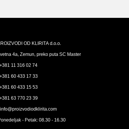
ROIZVODI OD KLIRITA d.o.o.
vetna 4a, Zemun, preko puta SC Master
+381 11 316 02 74
+381 60 433 17 33
+381 60 433 15 53
+381 63 770 23 39
info@proizvodiodklirita.com
onedeljak - Petak: 08.30 - 16.30