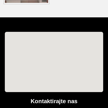
Kontaktirajte nas